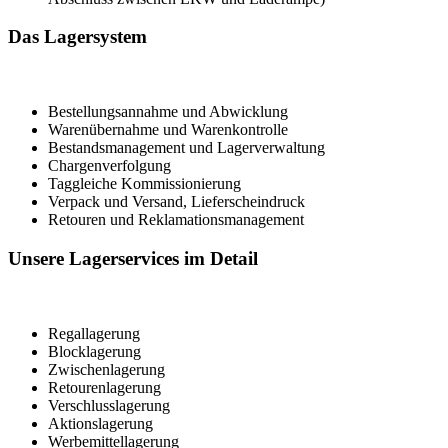
Das Lagersystem
Bestellungsannahme und Abwicklung
Warenübernahme und Warenkontrolle
Bestandsmanagement und Lagerverwaltung
Chargenverfolgung
Taggleiche Kommissionierung
Verpack und Versand, Lieferscheindruck
Retouren und Reklamationsmanagement
Unsere Lagerservices im Detail
Regallagerung
Blocklagerung
Zwischenlagerung
Retourenlagerung
Verschlusslagerung
Aktionslagerung
Werbemittellagerung