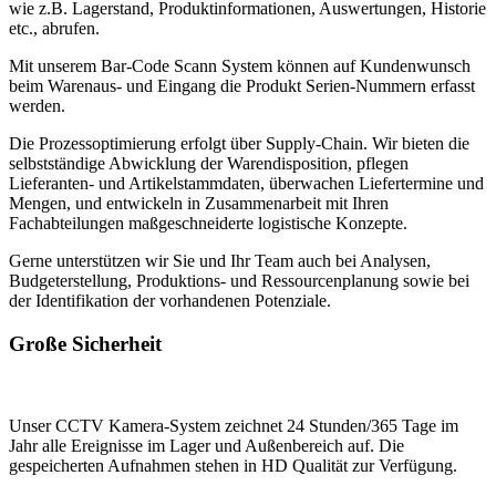
wie z.B. Lagerstand, Produktinformationen, Auswertungen, Historie
etc., abrufen.
Mit unserem Bar-Code Scann System können auf Kundenwunsch
beim Warenaus- und Eingang die Produkt Serien-Nummern erfasst
werden.
Die Prozessoptimierung erfolgt über Supply-Chain. Wir bieten die
selbstständige Abwicklung der Warendisposition, pflegen
Lieferanten- und Artikelstammdaten, überwachen Liefertermine und
Mengen, und entwickeln in Zusammenarbeit mit Ihren
Fachabteilungen maßgeschneiderte logistische Konzepte.
Gerne unterstützen wir Sie und Ihr Team auch bei Analysen,
Budgeterstellung, Produktions- und Ressourcenplanung sowie bei
der Identifikation der vorhandenen Potenziale.
Große Sicherheit
Unser CCTV Kamera-System zeichnet 24 Stunden/365 Tage im
Jahr alle Ereignisse im Lager und Außenbereich auf. Die
gespeicherten Aufnahmen stehen in HD Qualität zur Verfügung.